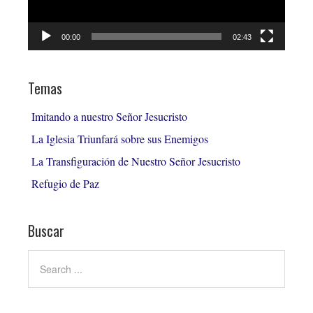
00:00
02:43
Temas
Imitando a nuestro Señor Jesucristo
La Iglesia Triunfará sobre sus Enemigos
La Transfiguración de Nuestro Señor Jesucristo
Refugio de Paz
Buscar