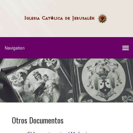
Otros Documentos