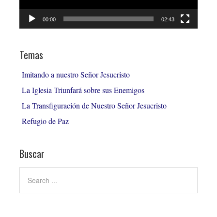
00:00
02:43
Temas
Imitando a nuestro Señor Jesucristo
La Iglesia Triunfará sobre sus Enemigos
La Transfiguración de Nuestro Señor Jesucristo
Refugio de Paz
Buscar